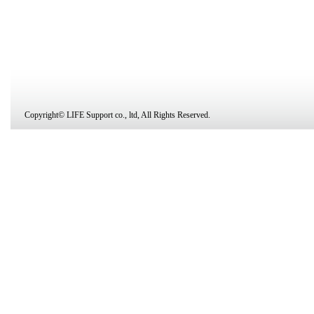
Copyright© LIFE Support co., ltd, All Rights Reserved.