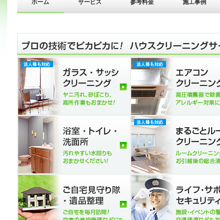
ホーム
サービス
参考料金
施工事例