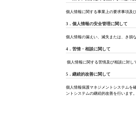
個人情報に関する事業上の要求事項及
3．個人情報の安全管理に関して
個人情報の漏えい、滅失または、き損
4．苦情・相談に関して
個人情報に関する苦情及び相談に対し
5．継続的改善に関して
個人情報保護マネジメントシステムを
ントシステムの継続的改善を行います