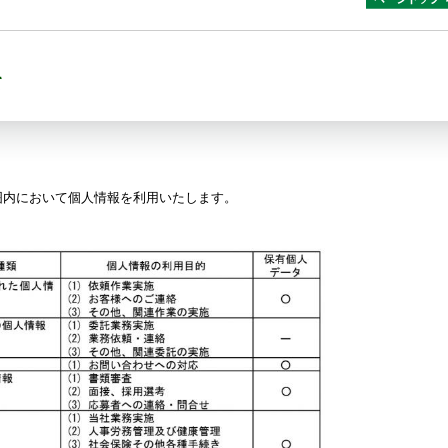
て
囲内において個人情報を利用いたします。