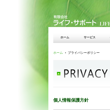
ホーム
サービス
ホーム
プライバシーポリシー
個人情報保護方針