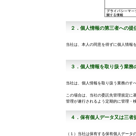
２．個人情報の第三者への提
当社は、本人の同意を得ずに個人情報
３．個人情報を取り扱う業務
当社は、個人情報を取り扱う業務のす
この場合は、当社の委託先管理規定に
管理が遂行されるよう定期的に管理・
４．保有個人データ又は三者
（１）当社は保有する保有個人データ