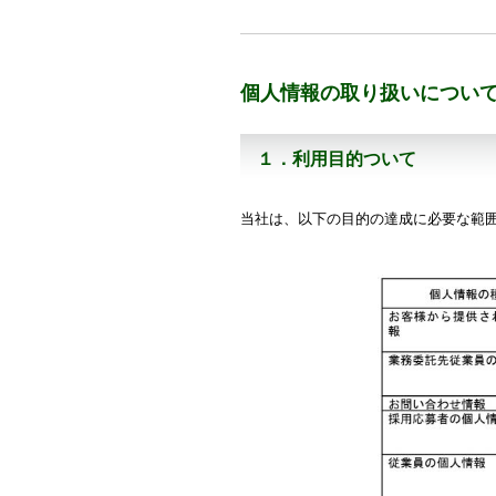
個人情報の取り扱いについ
１．利用目的ついて
当社は、以下の目的の達成に必要な範