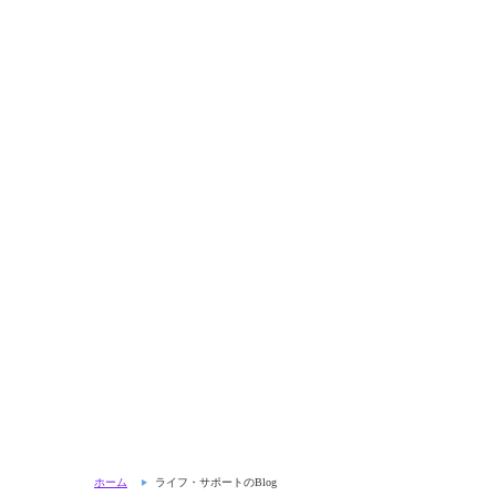
ホーム
ライフ・サポートのBlog