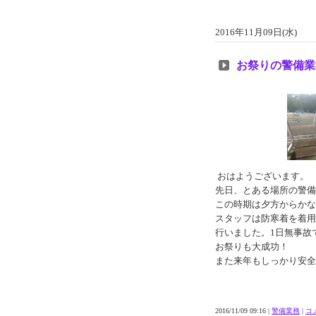
2016年11月09日(水)
お祭りの警備業
おはようございます。
先日、とある場所の警備
この時期は夕方からかな
スタッフは防寒着を着用
行いました。1日無事故
お祭りも大成功！
また来年もしっかり安全
2016/11/09 09:16 |
警備業務
|
コメ