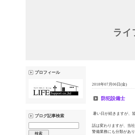
ライ
プロフィール
2018年07月06日(金)
防犯設備士
暑い日が続きますが、
ブログ記事検索
話は変わりますが、当社
警備業務にも分類があり