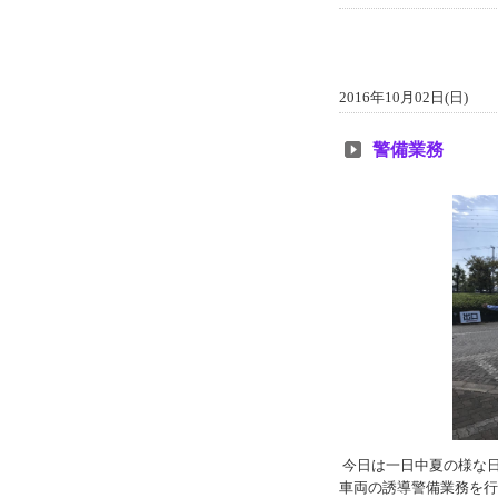
2016年10月02日(日)
警備業務
今日は一日中夏の様な
車両の誘導警備業務を行