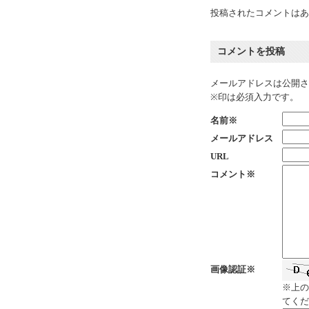
投稿されたコメントはあ
コメントを投稿
メールアドレスは公開さ
※印は必須入力です。
名前※
メールアドレス
URL
コメント※
画像認証※
※上の
てくだ