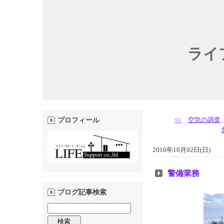
ライ
<<
空気の調査
プロフィール
2016年10月02日(日)
警備業務
ブログ記事検索