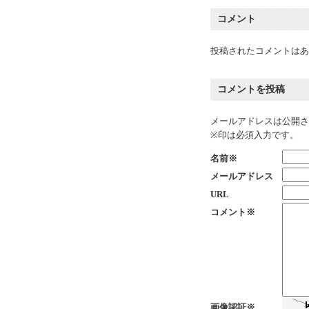
コメント
投稿されたコメントはあ
コメントを投稿
メールアドレスは公開さ
※印は必須入力です。
名前※
メールアドレス
URL
コメント※
画像認証※