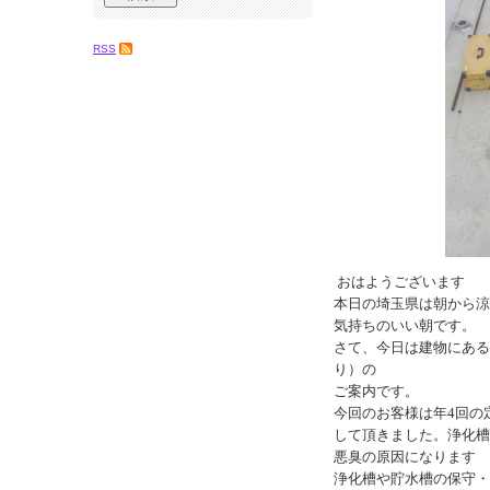
RSS
おはようございます
本日の埼玉県は朝から涼
気持ちのいい朝です。
さて、今日は建物にある
り）の
ご案内です。
今回のお客様は年4回の
して頂きました。浄化槽
悪臭の原因になります
浄化槽や貯水槽の保守・