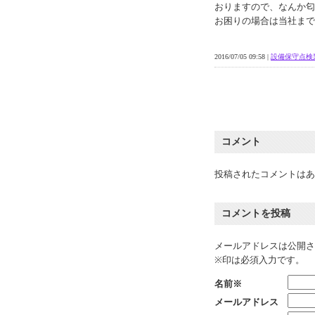
おりますので、なんか匂
お困りの場合は当社まで
2016/07/05 09:58 |
設備保守点検
コメント
投稿されたコメントはあ
コメントを投稿
メールアドレスは公開さ
※印は必須入力です。
名前※
メールアドレス