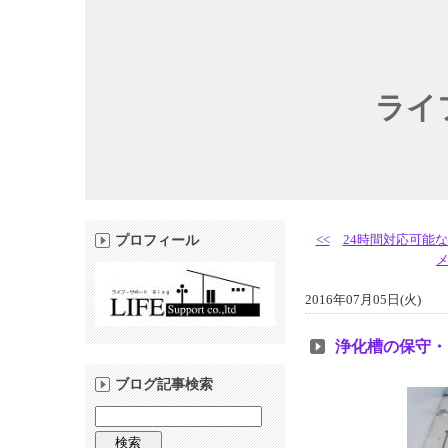
ライ
<<
24時間対応可能
プロフィール
2016年07月05日(火)
浄化槽の保守・
ブログ記事検索