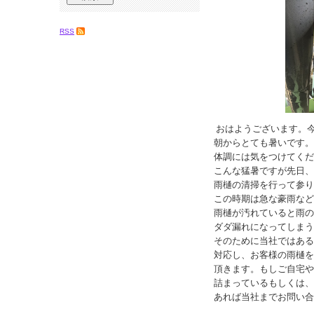
RSS
おはようございます。
朝からとても暑いです。
体調には気をつけてくだ
こんな猛暑ですが先日、
雨樋の清掃を行って参り
この時期は急な豪雨など
雨樋が汚れていると雨の
ダダ漏れになってしまう
そのために当社ではある
対応し、お客様の雨樋を
頂きます。もしご自宅や
詰まっているもしくは、
あれば当社までお問い合