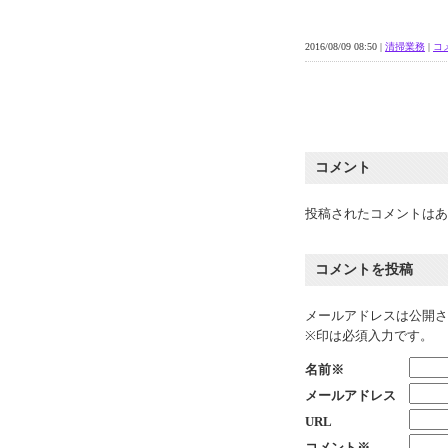
2016/08/09 08:50 |
清掃業務
|
コメ
コメント
投稿されたコメントはあ
コメントを投稿
メールアドレスは公開さ
※印は必須入力です。
名前※
メールアドレス
URL
コメント※