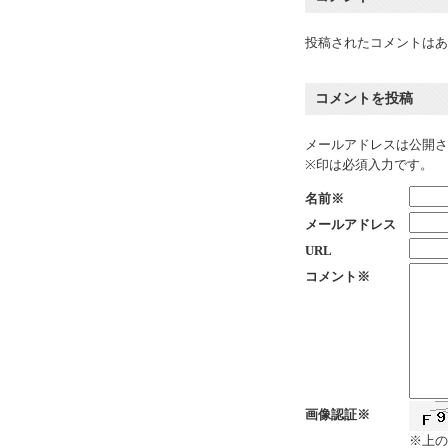
投稿されたコメントはあ
コメントを投稿
メールアドレスは公開さ
※印は必須入力です。
名前※
メールアドレス
URL
コメント※
画像認証※
※上の