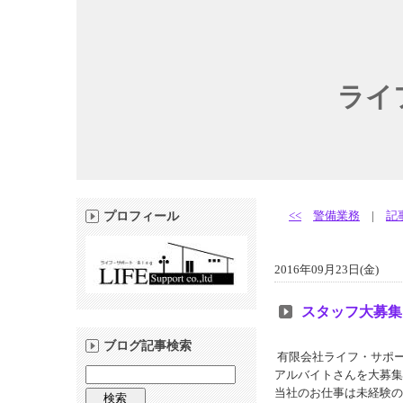
ライ
<<
警備業務
|
記
プロフィール
2016年09月23日(金)
スタッフ大募集
ブログ記事検索
有限会社ライフ・サポ
アルバイトさんを大募集
当社のお仕事は未経験の