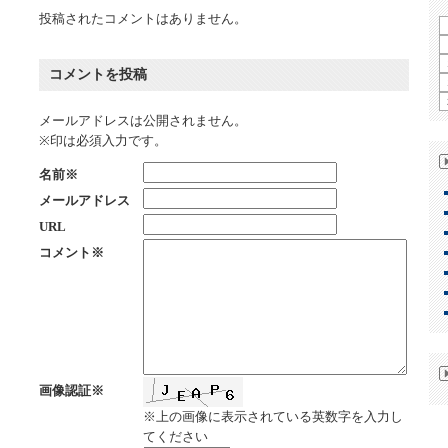
投稿されたコメントはありません。
コメントを投稿
メールアドレスは公開されません。
※印は必須入力です。
名前※
メールアドレス
URL
コメント※
画像認証※
※上の画像に表示されている英数字を入力し
てください