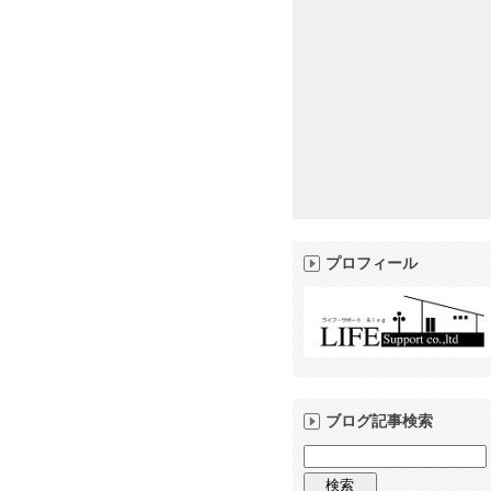
プロフィール
ブログ記事検索