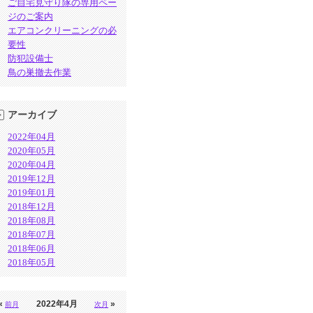
ご自宅見守り隊の専用ペー
ジのご案内
エアコンクリーニングの必
要性
防犯設備士
鳥の巣撤去作業
アーカイブ
2022年04月
2020年05月
2020年04月
2019年12月
2019年01月
2018年12月
2018年08月
2018年07月
2018年06月
2018年05月
«
2022年4月
»
前月
次月