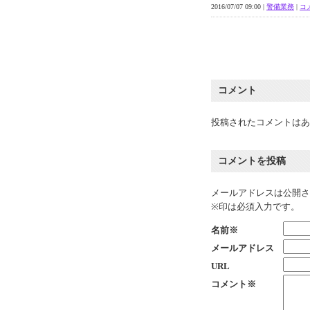
2016/07/07 09:00 |
警備業務
|
コメ
コメント
投稿されたコメントはあ
コメントを投稿
メールアドレスは公開さ
※印は必須入力です。
名前※
メールアドレス
URL
コメント※