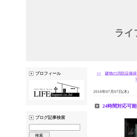
ライ
<<
建物の消防設備保
プロフィール
2016年07月07日(木)
24時間対応可
ブログ記事検索