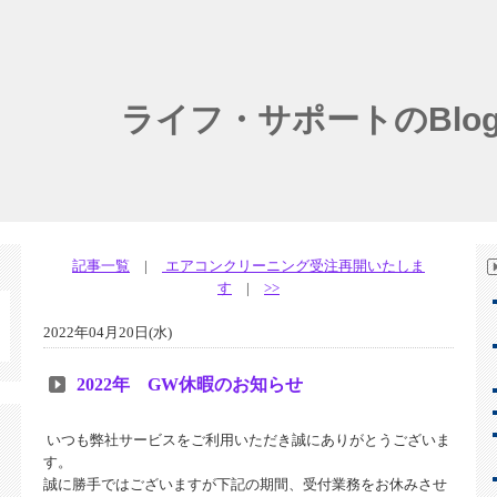
ライフ・サポートのBlo
記事一覧
|
エアコンクリーニング受注再開いたしま
す
|
>>
2022年04月20日(水)
2022年 GW休暇のお知らせ
いつも弊社サービスをご利用いただき誠にありがとうございま
す。
誠に勝手ではございますが下記の期間、受付業務をお休みさせ