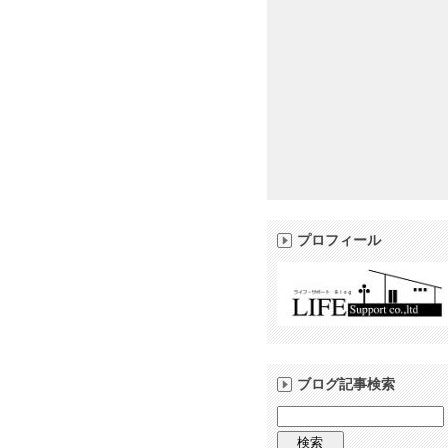
プロフィール
ブログ記事検索