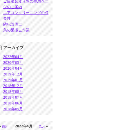
ご自宅見守り隊の専用ペー
ジのご案内
エアコンクリーニングの必
要性
防犯設備士
鳥の巣撤去作業
アーカイブ
2022年04月
2020年05月
2020年04月
2019年12月
2019年01月
2018年12月
2018年08月
2018年07月
2018年06月
2018年05月
«
2022年4月
»
前月
次月