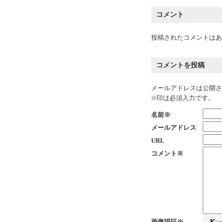
コメント
投稿されたコメントはあ
コメントを投稿
メールアドレスは公開さ
※印は必須入力です。
名前※
メールアドレス
URL
コメント※
画像認証※