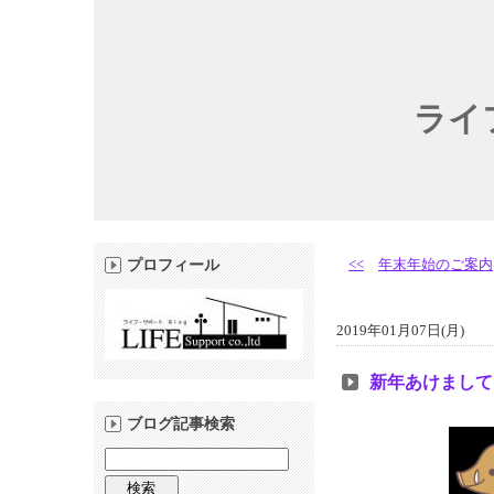
ライ
<<
年末年始のご案内
プロフィール
2019年01月07日(月)
新年あけまして
ブログ記事検索