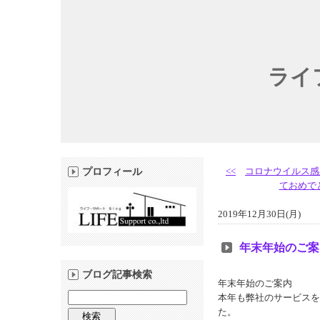
ライ
<<
コロナウイルス感
プロフィール
ておめで
2019年12月30日(月)
年末年始のご案
ブログ記事検索
年末年始のご案内
本年も弊社のサービスを
た。