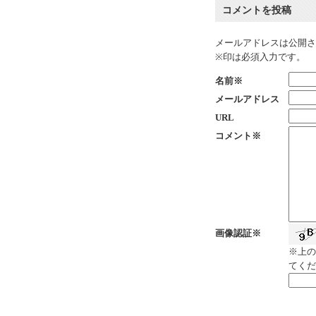
コメントを投稿
メールアドレスは公開さ
※印は必須入力です。
名前※
メールアドレス
URL
コメント※
画像認証※
※上の
てくだ