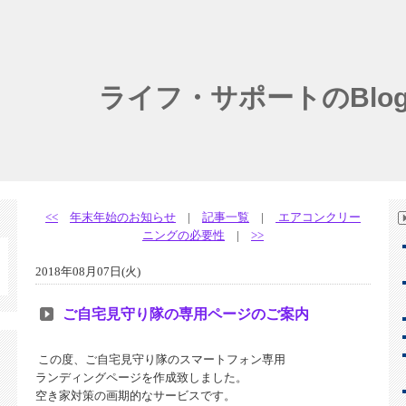
ライフ・サポートのBlo
<<
年末年始のお知らせ
|
記事一覧
|
エアコンクリー
ニングの必要性
|
>>
2018年08月07日(火)
ご自宅見守り隊の専用ページのご案内
この度、ご自宅見守り隊のスマートフォン専用
ランディングページを作成致しました。
空き家対策の画期的なサービスです。