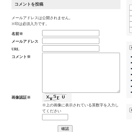
コメントを投稿
メールアドレスは公開されません。
※印は必須入力です。
名前※
メールアドレス
URL
コメント※
画像認証※
※上の画像に表示されている英数字を入力し
てください